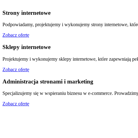
Strony internetowe
Podpowiadamy, projektujemy i wykonujemy strony internetowe, któ
Zobacz ofertę
Sklepy internetowe
Projektujemy i wykonujemy sklepy internetowe, które zapewniają pe
Zobacz ofertę
Administracja stronami i marketing
Specjalizujemy się w wspieraniu biznesu w e-commerce. Prowadzimy d
Zobacz ofertę