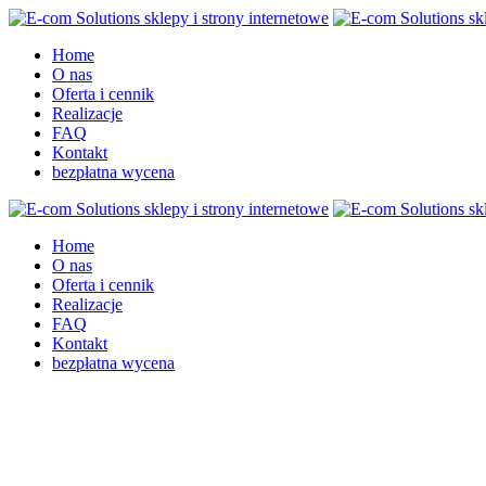
Home
O nas
Oferta i cennik
Realizacje
FAQ
Kontakt
bezpłatna wycena
Home
O nas
Oferta i cennik
Realizacje
FAQ
Kontakt
bezpłatna wycena